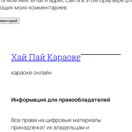
ющих моих комментариев.
Хай Пай Караоке
караоке онлайн
Информация для правообладателей
Все права на цифровые материалы
принадлежат их владельцам и