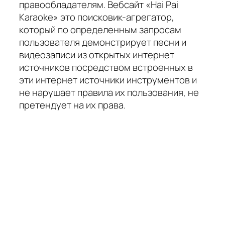
правообладателям. Вебсайт «Hai Pai
Karaoke» это поисковик-агрегатор,
который по определенным запросам
пользователя демонстрирует песни и
видеозаписи из открытых интернет
источников посредством встроенных в
эти интернет источники инструментов и
не нарушает правила их пользования, не
претендует на их права.