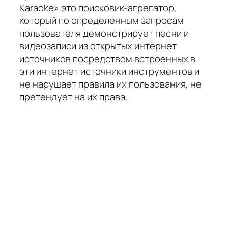
Karaoke» это поисковик-агрегатор,
который по определенным запросам
пользователя демонстрирует песни и
видеозаписи из открытых интернет
источников посредством встроенных в
эти интернет источники инструментов и
не нарушает правила их пользования, не
претендует на их права.