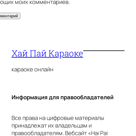
ющих моих комментариев.
Хай Пай Караоке
караоке онлайн
Информация для правообладателей
Все права на цифровые материалы
принадлежат их владельцам и
правообладателям. Вебсайт «Hai Pai