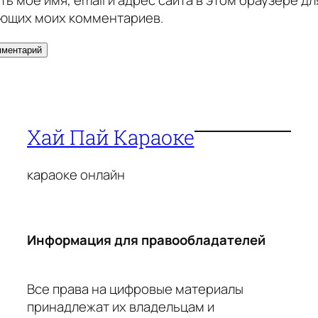
ющих моих комментариев.
Хай Пай Караоке
караоке онлайн
Информация для правообладателей
Все права на цифровые материалы
принадлежат их владельцам и