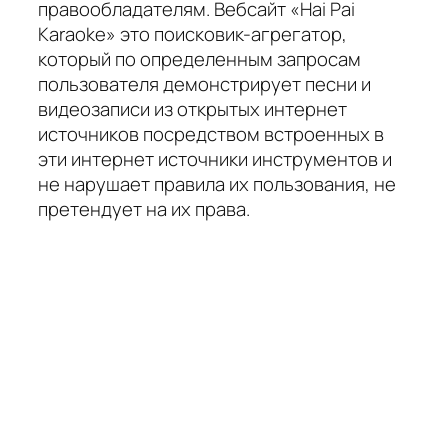
правообладателям. Вебсайт «Hai Pai
Karaoke» это поисковик-агрегатор,
который по определенным запросам
пользователя демонстрирует песни и
видеозаписи из открытых интернет
источников посредством встроенных в
эти интернет источники инструментов и
не нарушает правила их пользования, не
претендует на их права.