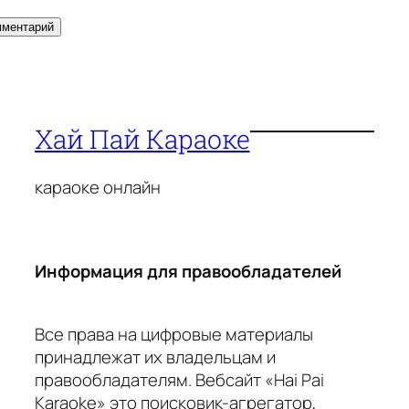
Хай Пай Караоке
караоке онлайн
Информация для правообладателей
Все права на цифровые материалы
принадлежат их владельцам и
правообладателям. Вебсайт «Hai Pai
Karaoke» это поисковик-агрегатор,