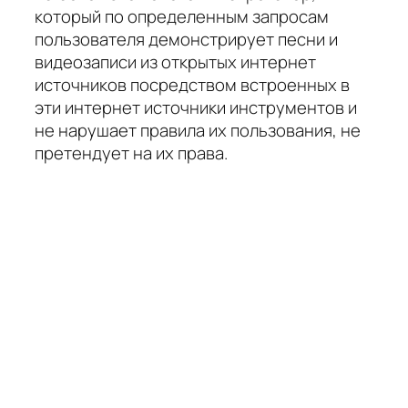
который по определенным запросам
пользователя демонстрирует песни и
видеозаписи из открытых интернет
источников посредством встроенных в
эти интернет источники инструментов и
не нарушает правила их пользования, не
претендует на их права.