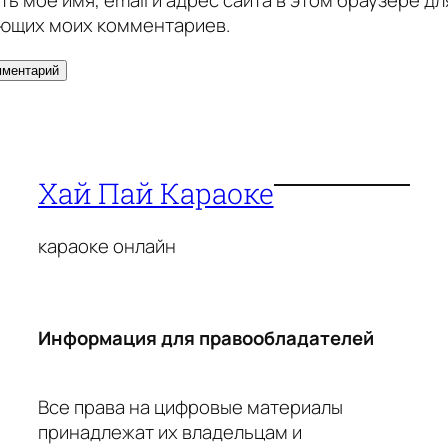
ющих моих комментариев.
Хай Пай Караоке
караоке онлайн
Информация для правообладателей
Все права на цифровые материалы
принадлежат их владельцам и