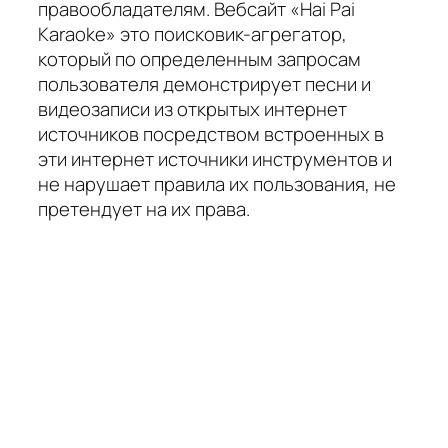
правообладателям. Вебсайт «Hai Pai
Karaoke» это поисковик-агрегатор,
который по определенным запросам
пользователя демонстрирует песни и
видеозаписи из открытых интернет
источников посредством встроенных в
эти интернет источники инструментов и
не нарушает правила их пользования, не
претендует на их права.