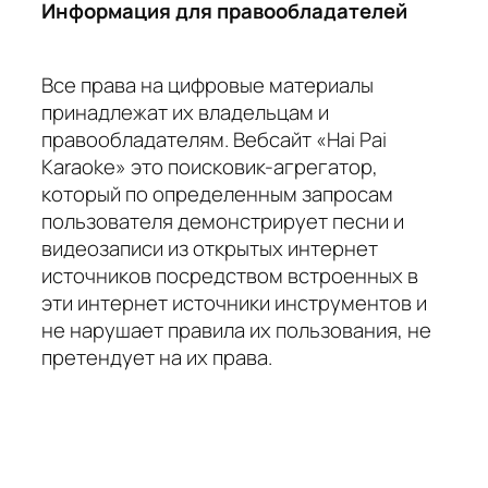
Информация для правообладателей
Все права на цифровые материалы
принадлежат их владельцам и
правообладателям. Вебсайт «Hai Pai
Karaoke» это поисковик-агрегатор,
который по определенным запросам
пользователя демонстрирует песни и
видеозаписи из открытых интернет
источников посредством встроенных в
эти интернет источники инструментов и
не нарушает правила их пользования, не
претендует на их права.